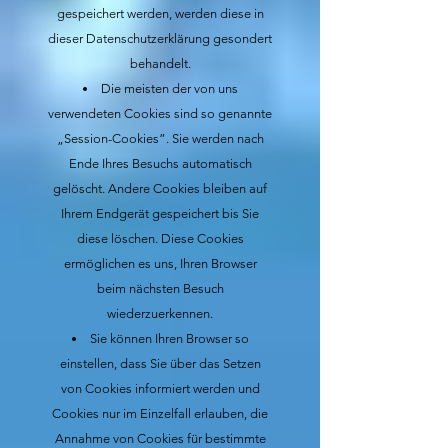
gespeichert werden, werden diese in
dieser Datenschutzerklärung gesondert
behandelt.
Die meisten der von uns
verwendeten Cookies sind so genannte
„Session-Cookies”. Sie werden nach
Ende Ihres Besuchs automatisch
gelöscht. Andere Cookies bleiben auf
Ihrem Endgerät gespeichert bis Sie
diese löschen. Diese Cookies
ermöglichen es uns, Ihren Browser
beim nächsten Besuch
wiederzuerkennen.
Sie können Ihren Browser so
einstellen, dass Sie über das Setzen
von Cookies informiert werden und
Cookies nur im Einzelfall erlauben, die
Annahme von Cookies für bestimmte