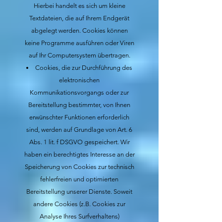
Hierbei handelt es sich um kleine
Textdateien, die auf Ihrem Endgerät
abgelegt werden. Cookies können
keine Programme ausführen oder Viren
auf Ihr Computersystem übertragen.
Cookies, die zur Durchführung des
elektronischen
Kommunikationsvorgangs oder zur
Bereitstellung bestimmter, von Ihnen
erwünschter Funktionen erforderlich
sind, werden auf Grundlage von Art. 6
Abs. 1 lit. f DSGVO gespeichert. Wir
haben ein berechtigtes Interesse an der
Speicherung von Cookies zur technisch
fehlerfreien und optimierten
Bereitstellung unserer Dienste. Soweit
andere Cookies (z.B. Cookies zur
Analyse Ihres Surfverhaltens)