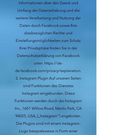
‌Informationen über den Zweck und
Umfang der Datenerhebung und die
weitere Verarbeitung und Nutzung der
Daten durch Facebook sowie Ihre
diesbezüglichen Rechte und
Einstellungsmöglichkeiten zum Schutz
Ihrer Privatsphäre finden Sie in der
Datenschutzerklärung von Facebook
unter:
https://de-
de.facebook.com/privacy/explanation.
Instagram Plugin
Auf unseren Seiten
sind Funktionen des Dienstes
Instagram eingebunden. Diese
Funktionen werden durch die Instagram
Inc., 1601 Willow Road, Menlo Park, CA
94025, USA, („Instagram“) angeboten.
Die Plugins sind mit einem Instagram-
Logo beispielsweise in Form einer