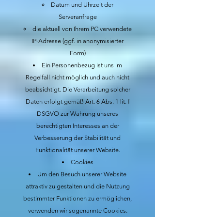
Datum und Uhrzeit der
Serveranfrage
die aktuell von Ihrem PC verwendete
IP-Adresse (ggf. in anonymisierter
Form)
Ein Personenbezug ist uns im
Regelfall nicht möglich und auch nicht
beabsichtigt. Die Verarbeitung solcher
Daten erfolgt gemäß Art. 6 Abs. 1 lit. f
DSGVO zur Wahrung unseres
berechtigten Interesses an der
Verbesserung der Stabilität und
Funktionalität unserer Website.
Cookies
Um den Besuch unserer Website
attraktiv zu gestalten und die Nutzung
bestimmter Funktionen zu ermöglichen,
verwenden wir sogenannte Cookies.