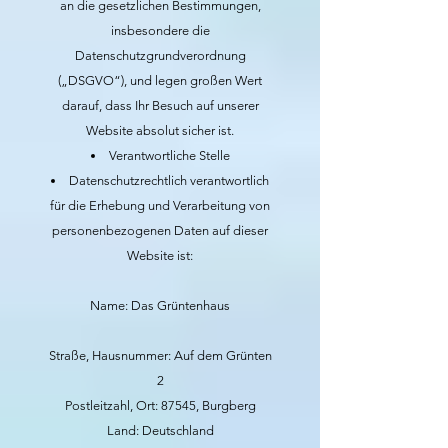
an die gesetzlichen Bestimmungen,
insbesondere die
Datenschutzgrundverordnung
(„DSGVO“), und legen großen Wert
darauf, dass Ihr Besuch auf unserer
Website absolut sicher ist.
Verantwortliche Stelle
Datenschutzrechtlich verantwortlich
für die Erhebung und Verarbeitung von
personenbezogenen Daten auf dieser
Website ist:
Name: Das Grüntenhaus
Straße, Hausnummer: Auf dem Grünten
2
Postleitzahl, Ort: 87545, Burgberg
Land: Deutschland