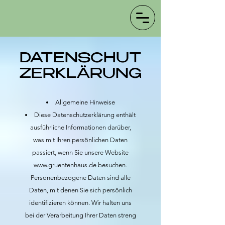
DATENSCHUT
ZERKLÄRUNG
Allgemeine Hinweise
Diese Datenschutzerklärung enthält
ausführliche Informationen darüber,
was mit Ihren persönlichen Daten
passiert, wenn Sie unsere Website
www.gruentenhaus.de
besuchen.
Personenbezogene Daten sind alle
Daten, mit denen Sie sich persönlich
identifizieren können. Wir halten uns
bei der Verarbeitung Ihrer Daten streng