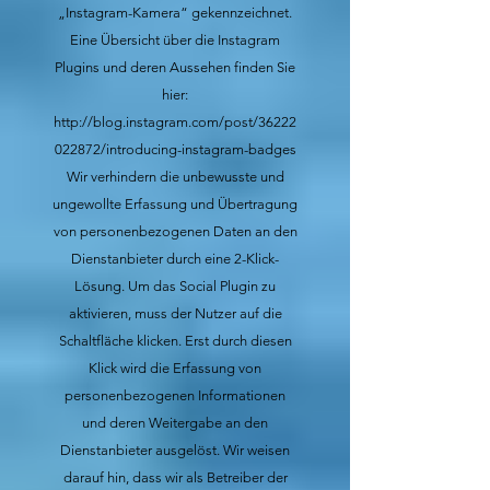
„Instagram-Kamera“ gekennzeichnet.
Eine Übersicht über die Instagram
Plugins und deren Aussehen finden Sie
hier:
http://blog.instagram.com/post/36222
022872/introducing-instagram-badges
Wir verhindern die unbewusste und
ungewollte Erfassung und Übertragung
von personenbezogenen Daten an den
Dienstanbieter durch eine 2-Klick-
Lösung. Um das Social Plugin zu
aktivieren, muss der Nutzer auf die
Schaltfläche klicken. Erst durch diesen
Klick wird die Erfassung von
personenbezogenen Informationen
und deren Weitergabe an den
Dienstanbieter ausgelöst. Wir weisen
darauf hin, dass wir als Betreiber der