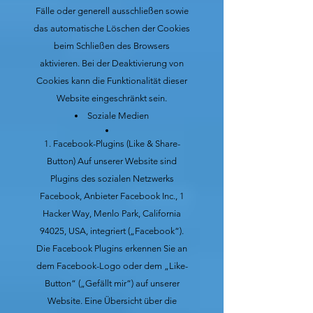
Fälle oder generell ausschließen sowie
das automatische Löschen der Cookies
beim Schließen des Browsers
aktivieren. Bei der Deaktivierung von
Cookies kann die Funktionalität dieser
Website eingeschränkt sein.
Soziale Medien
Facebook-Plugins (Like & Share-
Button)
Auf unserer Website sind
Plugins des sozialen Netzwerks
Facebook, Anbieter Facebook Inc., 1
Hacker Way, Menlo Park, California
94025, USA, integriert („Facebook“).
Die Facebook Plugins erkennen Sie an
dem Facebook-Logo oder dem „Like-
Button“ („Gefällt mir“) auf unserer
Website. Eine Übersicht über die